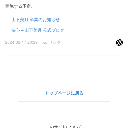
実施する予定。
山下美月 卒業のお知らせ
決心 – 山下美月 公式ブログ
2024-02-17 20:29
リンク
トップページに戻る
このサイトについて