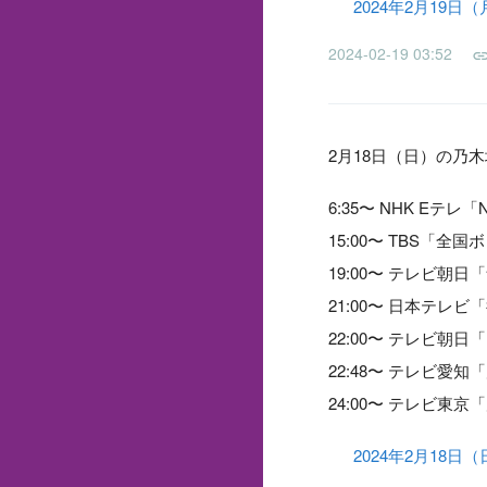
2024年2月19日
2024-02-19 03:52
2月18日（日）の乃
6:35〜 NHK Eテ
15:00〜 TBS「
19:00〜 テレビ朝
21:00〜 日本テレ
22:00〜 テレビ朝
22:48〜 テレビ愛
24:00〜 テレビ東
2024年2月18日