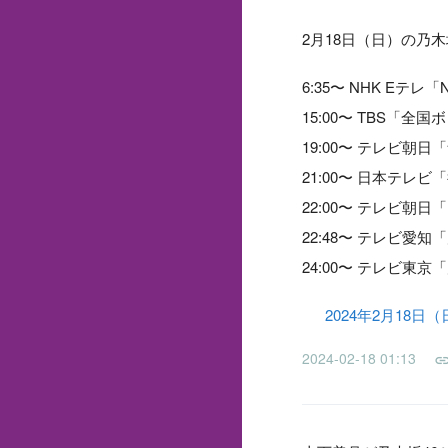
2月18日（日）の乃
6:35〜 NHK Eテ
15:00〜 TBS「
19:00〜 テレビ朝
21:00〜 日本テレ
22:00〜 テレビ朝
22:48〜 テレビ愛
24:00〜 テレビ東
2024年2月18日
2024-02-18 01:13