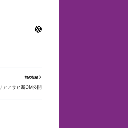
前の投稿
リアアサヒ新CM公開